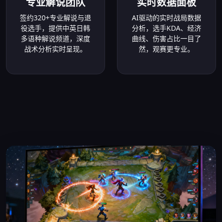
专业解说团队
实时数据面板
签约320+专业解说与退
AI驱动的实时战局数据
役选手，提供中英日韩
分析，选手KDA、经济
多语种解说频道，深度
曲线、伤害占比一目了
战术分析实时呈现。
然，观赛更专业。