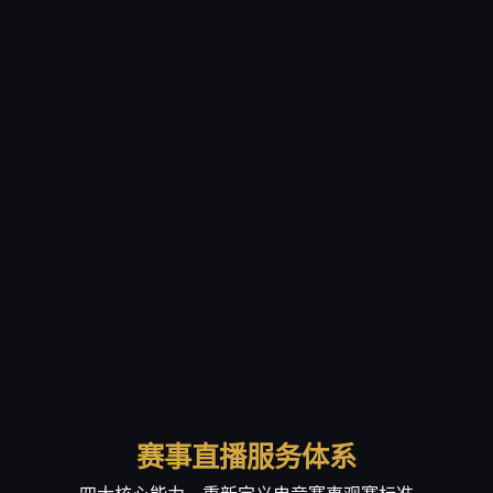
赛事直播服务体系