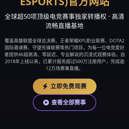
ESPORTS)官方网站
全球超50项顶级电竞赛事独家转播权 · 高清
流畅直播基地
覆盖英雄联盟全球总决赛、王者荣耀KPL职业联赛、DOTA2
国际邀请赛、守望先锋联赛等热门项目，为每一位电竞爱好
者提供4K超高清、零延迟、专业解说的沉浸式观赛体验。自
2018年上线以来，已累计服务超过500万注册用户，完成逾
12万场赛事直播。
立即免费观赛
查看全部赛事