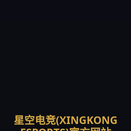
星空电竞(XINGKONG