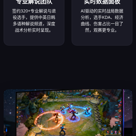
专业解说团队
实时数据面板
签约320+专业解说与退
AI驱动的实时战局数据
役选手，提供中英日韩
分析，选手KDA、经济
多语种解说频道，深度
曲线、伤害占比一目了
战术分析实时呈现。
然，观赛更专业。