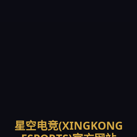
星空电竞(XINGKONG