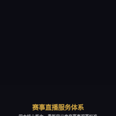
赛事直播服务体系