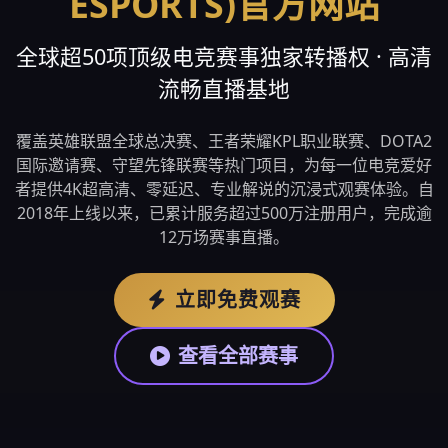
ESPORTS)官方网站
全球超50项顶级电竞赛事独家转播权 · 高清
流畅直播基地
覆盖英雄联盟全球总决赛、王者荣耀KPL职业联赛、DOTA2
国际邀请赛、守望先锋联赛等热门项目，为每一位电竞爱好
者提供4K超高清、零延迟、专业解说的沉浸式观赛体验。自
2018年上线以来，已累计服务超过500万注册用户，完成逾
12万场赛事直播。
立即免费观赛
查看全部赛事