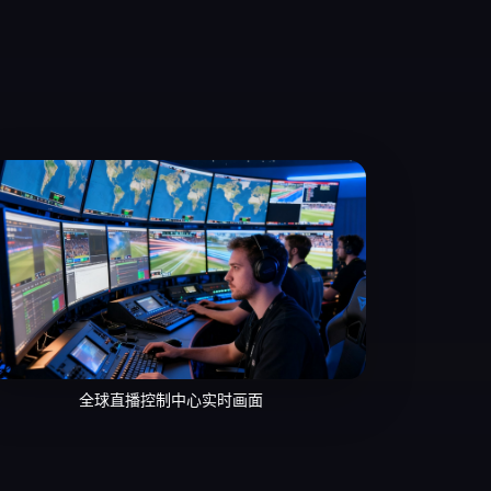
全球直播控制中心实时画面