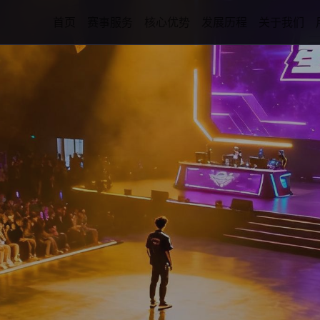
首页
赛事服务
核心优势
发展历程
关于我们