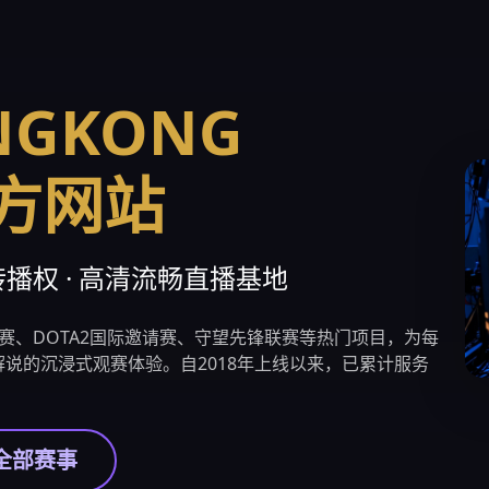
NGKONG
官方网站
播权 · 高清流畅直播基地
赛、DOTA2国际邀请赛、守望先锋联赛等热门项目，为每
说的沉浸式观赛体验。自2018年上线以来，已累计服务
全部赛事