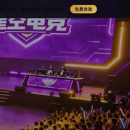
用户评价
最新动态
常见问题
免费体验