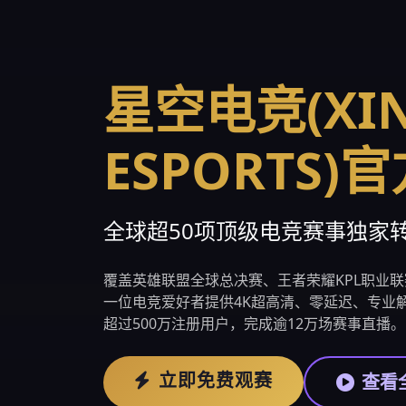
星空电竞(XI
ESPORTS)
全球超50项顶级电竞赛事独家转
覆盖英雄联盟全球总决赛、王者荣耀KPL职业联
一位电竞爱好者提供4K超高清、零延迟、专业解
超过500万注册用户，完成逾12万场赛事直播。
立即免费观赛
查看