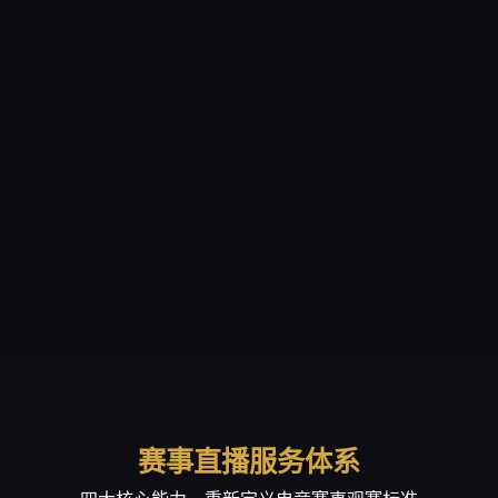
赛事直播服务体系