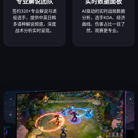
专业解说团队
实时数据面板
签约320+专业解说与退
AI驱动的实时战局数据
役选手，提供中英日韩
分析，选手KDA、经济
多语种解说频道，深度
曲线、伤害占比一目了
战术分析实时呈现。
然，观赛更专业。