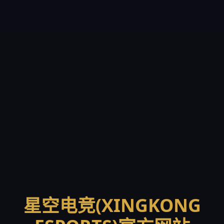
星空电竞(XINGKONG