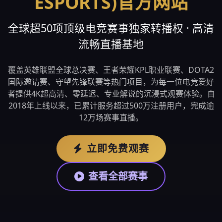
ESPORTS)官方网站
全球超50项顶级电竞赛事独家转播权 · 高清
流畅直播基地
覆盖英雄联盟全球总决赛、王者荣耀KPL职业联赛、DOTA2
国际邀请赛、守望先锋联赛等热门项目，为每一位电竞爱好
者提供4K超高清、零延迟、专业解说的沉浸式观赛体验。自
2018年上线以来，已累计服务超过500万注册用户，完成逾
12万场赛事直播。
立即免费观赛
查看全部赛事